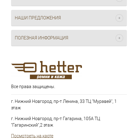
НАШИ ПРЕДЛОЖЕНИЯ
ПОЛЕЗНАЯ ИНФОРМАЦИЯ
Все права защищены.
г. Нижний Новгород, пр-т Ленина, 33 ТЦ "Муравей", 1
этаж
г. Нижний Новгород, пр-т Гагарина, 105А ТЦ
"Гагаринский",2 этаж
Посмотреть на карте