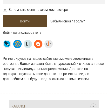
Запомнить меня на этом компьютере
Забыли свой пароль?
Войти как пользователь
Регистрируясь
на нашем сайте, вы сможете отслеживать
состояние Ваших заказов, быть в курсе акций и скидок, а также
получать индивидуальные предложения. Достаточно
однократно указать свои данные при регистрации, и в
дальнейшем они будут подставляться автоматически.
КАТАЛОГ