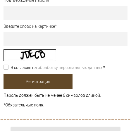
Подтверждение пароля
*
Введите слово на картинке
*
Я согласен на
обработку персональных данных.
*
Пароль должен быть не менее 6 символов длиной.
*
Обязательные поля.