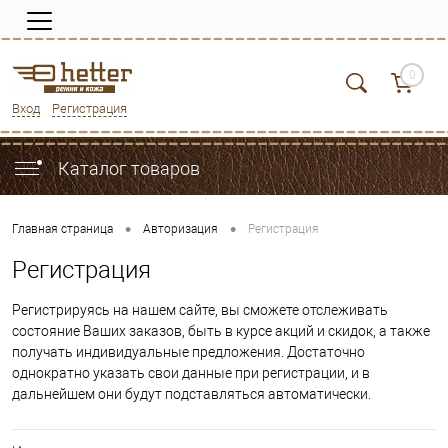
0
Вход
Регистрация
Каталог товаров
•
•
Главная страница
Авторизация
Регистрация
Регистрация
Регистрируясь на нашем сайте, вы сможете отслеживать
состояние Ваших заказов, быть в курсе акций и скидок, а также
получать индивидуальные предложения. Достаточно
однократно указать свои данные при регистрации, и в
дальнейшем они будут подставляться автоматически.