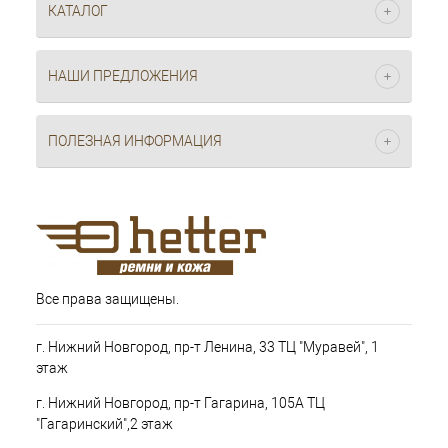
КАТАЛОГ
НАШИ ПРЕДЛОЖЕНИЯ
ПОЛЕЗНАЯ ИНФОРМАЦИЯ
Все права защищены.
г. Нижний Новгород, пр-т Ленина, 33 ТЦ "Муравей", 1
этаж
г. Нижний Новгород, пр-т Гагарина, 105А ТЦ
"Гагаринский",2 этаж