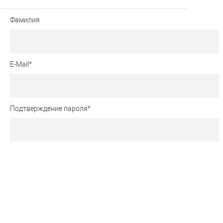
Фамилия
E-Mail
*
Подтверждение пароля
*