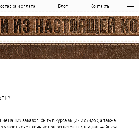
оставка и оплата
Блог
Контакты
ОЛЬ?
ие Ваших заказов, быть в курсе акций и скидок, а также
 указать свои данные при регистрации, и в дальнейшем