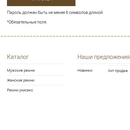
Пароль должен быть не менее 6 символов длиной.
*
Обязательные поля.
Каталог
Наши предложения
Мужские ремни
Новинки
Хит продаж
Женские ремни
Ремни унисекс