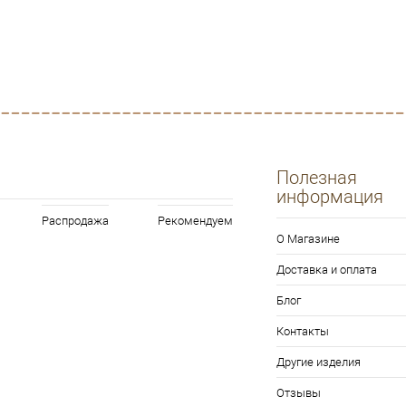
Полезная
информация
Распродажа
Рекомендуем
О Магазине
Доставка и оплата
Блог
Контакты
Другие изделия
Отзывы