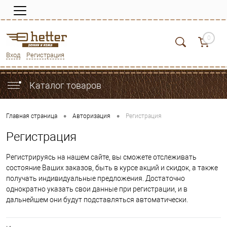
0
Вход
Регистрация
Каталог товаров
•
•
Главная страница
Авторизация
Регистрация
Регистрация
Регистрируясь на нашем сайте, вы сможете отслеживать
состояние Ваших заказов, быть в курсе акций и скидок, а также
получать индивидуальные предложения. Достаточно
однократно указать свои данные при регистрации, и в
дальнейшем они будут подставляться автоматически.