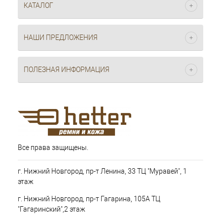
КАТАЛОГ
НАШИ ПРЕДЛОЖЕНИЯ
ПОЛЕЗНАЯ ИНФОРМАЦИЯ
Все права защищены.
г. Нижний Новгород, пр-т Ленина, 33 ТЦ "Муравей", 1
этаж
г. Нижний Новгород, пр-т Гагарина, 105А ТЦ
"Гагаринский",2 этаж