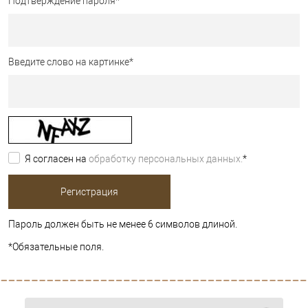
Подтверждение пароля
*
Введите слово на картинке
*
Я согласен на
обработку персональных данных.
*
Пароль должен быть не менее 6 символов длиной.
*
Обязательные поля.