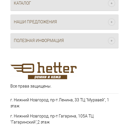
КАТАЛОГ
НАШИ ПРЕДЛОЖЕНИЯ
ПОЛЕЗНАЯ ИНФОРМАЦИЯ
Все права защищены.
г. Нижний Новгород, пр-т Ленина, 33 ТЦ "Муравей", 1
этаж
г. Нижний Новгород, пр-т Гагарина, 105А ТЦ
"Гагаринский",2 этаж