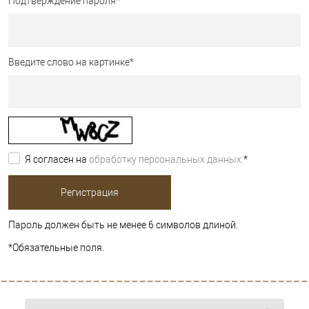
Подтверждение пароля
*
Введите слово на картинке
*
Я согласен на
обработку персональных данных.
*
Пароль должен быть не менее 6 символов длиной.
*
Обязательные поля.