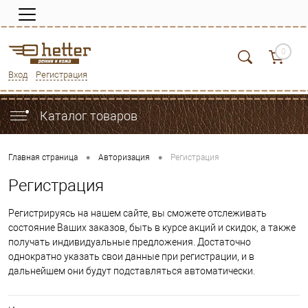
0
Вход
Регистрация
Каталог товаров
•
•
Главная страница
Авторизация
Регистрация
Регистрация
Регистрируясь на нашем сайте, вы сможете отслеживать
состояние Ваших заказов, быть в курсе акций и скидок, а также
получать индивидуальные предложения. Достаточно
однократно указать свои данные при регистрации, и в
дальнейшем они будут подставляться автоматически.