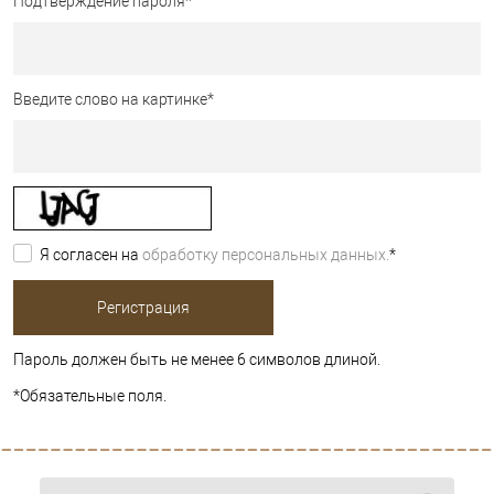
Подтверждение пароля
*
Введите слово на картинке
*
Я согласен на
обработку персональных данных.
*
Пароль должен быть не менее 6 символов длиной.
*
Обязательные поля.