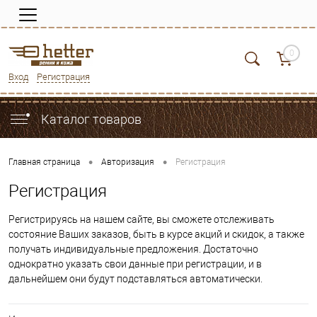
0
Вход
Регистрация
Каталог товаров
•
•
Главная страница
Авторизация
Регистрация
Регистрация
Регистрируясь на нашем сайте, вы сможете отслеживать
состояние Ваших заказов, быть в курсе акций и скидок, а также
получать индивидуальные предложения. Достаточно
однократно указать свои данные при регистрации, и в
дальнейшем они будут подставляться автоматически.