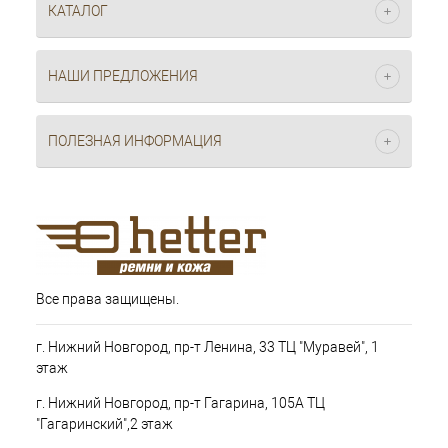
КАТАЛОГ
НАШИ ПРЕДЛОЖЕНИЯ
ПОЛЕЗНАЯ ИНФОРМАЦИЯ
Все права защищены.
г. Нижний Новгород, пр-т Ленина, 33 ТЦ "Муравей", 1
этаж
г. Нижний Новгород, пр-т Гагарина, 105А ТЦ
"Гагаринский",2 этаж