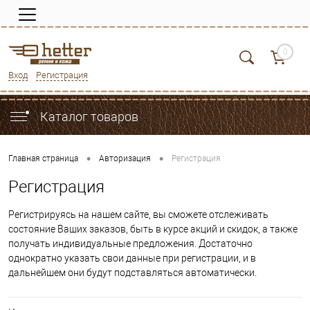
0
Вход
Регистрация
Каталог товаров
•
•
Главная страница
Авторизация
Регистрация
Регистрация
Регистрируясь на нашем сайте, вы сможете отслеживать
состояние Ваших заказов, быть в курсе акций и скидок, а также
получать индивидуальные предложения. Достаточно
однократно указать свои данные при регистрации, и в
дальнейшем они будут подставляться автоматически.