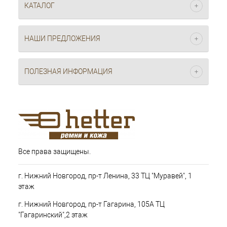
КАТАЛОГ
НАШИ ПРЕДЛОЖЕНИЯ
ПОЛЕЗНАЯ ИНФОРМАЦИЯ
Все права защищены.
г. Нижний Новгород, пр-т Ленина, 33 ТЦ "Муравей", 1
этаж
г. Нижний Новгород, пр-т Гагарина, 105А ТЦ
"Гагаринский",2 этаж