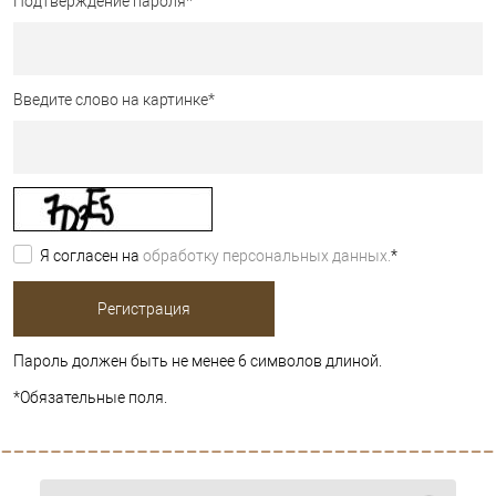
Подтверждение пароля
*
Введите слово на картинке
*
Я согласен на
обработку персональных данных.
*
Пароль должен быть не менее 6 символов длиной.
*
Обязательные поля.