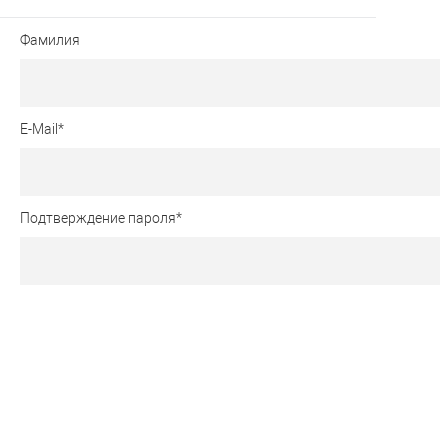
Фамилия
E-Mail
*
Подтверждение пароля
*