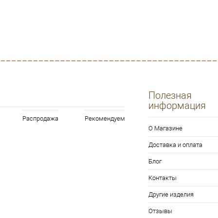
Полезная
информация
Распродажа
Рекомендуем
О Магазине
Доставка и оплата
Блог
Контакты
Другие изделия
Отзывы