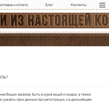
оставка и оплата
Блог
Контакты
ОЛЬ?
ие Ваших заказов, быть в курсе акций и скидок, а также
 указать свои данные при регистрации, и в дальнейшем