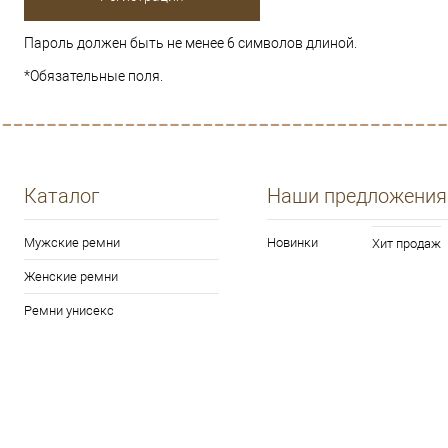
Пароль должен быть не менее 6 символов длиной.
*
Обязательные поля.
Каталог
Наши предложения
Мужские ремни
Новинки
Хит продаж
Женские ремни
Ремни унисекс