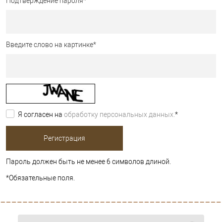
Подтверждение пароля
*
Введите слово на картинке
*
Я согласен на
обработку персональных данных.
*
Пароль должен быть не менее 6 символов длиной.
*
Обязательные поля.