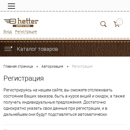
0
Вход
Регистрация
Каталог товаров
•
•
Главная страница
Авторизация
Регистрация
Регистрация
Регистрируясь на нашем сайте, вы сможете отслеживать
состояние Ваших заказов, быть в курсе акций и скидок, а также
получать индивидуальные предложения. Достаточно
однократно указать свои данные при регистрации, и в
дальнейшем они будут подставляться автоматически.