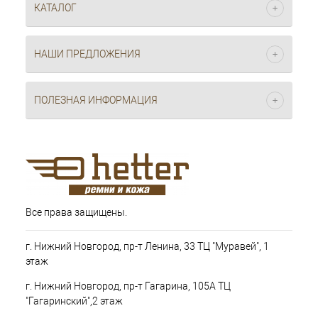
КАТАЛОГ
НАШИ ПРЕДЛОЖЕНИЯ
ПОЛЕЗНАЯ ИНФОРМАЦИЯ
Все права защищены.
г. Нижний Новгород, пр-т Ленина, 33 ТЦ "Муравей", 1
этаж
г. Нижний Новгород, пр-т Гагарина, 105А ТЦ
"Гагаринский",2 этаж