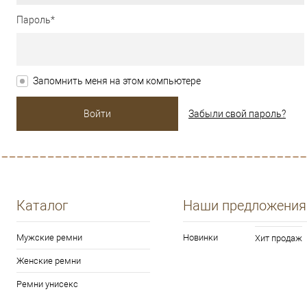
Пароль*
Запомнить меня на этом компьютере
Забыли свой пароль?
Каталог
Наши предложения
Мужские ремни
Новинки
Хит продаж
Женские ремни
Ремни унисекс