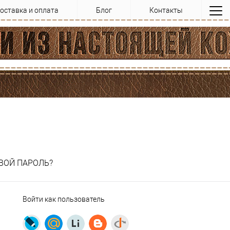
оставка и оплата
Блог
Контакты
ВОЙ ПАРОЛЬ?
Войти как пользователь