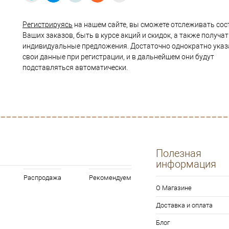
Регистрируясь
на нашем сайте, вы сможете отслеживать сос
Ваших заказов, быть в курсе акций и скидок, а также получа
индивидуальные предложения. Достаточно однократно указ
свои данные при регистрации, и в дальнейшем они будут
подставляться автоматически.
Полезная
информация
Распродажа
Рекомендуем
О Магазине
Доставка и оплата
Блог