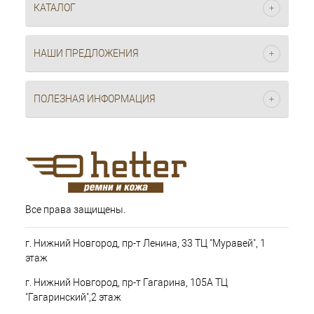
КАТАЛОГ
НАШИ ПРЕДЛОЖЕНИЯ
ПОЛЕЗНАЯ ИНФОРМАЦИЯ
Все права защищены.
г. Нижний Новгород, пр-т Ленина, 33 ТЦ "Муравей", 1
этаж
г. Нижний Новгород, пр-т Гагарина, 105А ТЦ
"Гагаринский",2 этаж