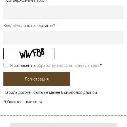
Подтверждение пароля
*
Введите слово на картинке
*
Я согласен на
обработку персональных данных.
*
Пароль должен быть не менее 6 символов длиной.
*
Обязательные поля.