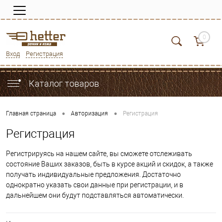
0
Вход
Регистрация
Каталог товаров
•
•
Главная страница
Авторизация
Регистрация
Регистрация
Регистрируясь на нашем сайте, вы сможете отслеживать
состояние Ваших заказов, быть в курсе акций и скидок, а также
получать индивидуальные предложения. Достаточно
однократно указать свои данные при регистрации, и в
дальнейшем они будут подставляться автоматически.