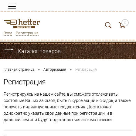
0
Вход
Регистрация
Каталог товаров
•
•
Главная страница
Авторизация
Регистрация
Регистрация
Регистрируясь на нашем сайте, вы сможете отслеживать
состояние Ваших заказов, быть в курсе акций и скидок, а также
получать индивидуальные предложения. Достаточно
однократно указать свои данные при регистрации, и в
дальнейшем они будут подставляться автоматически.