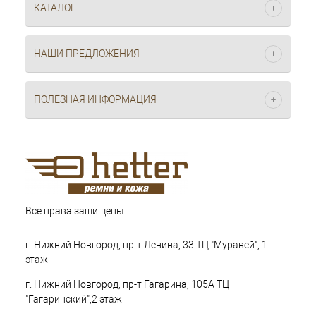
КАТАЛОГ
НАШИ ПРЕДЛОЖЕНИЯ
ПОЛЕЗНАЯ ИНФОРМАЦИЯ
Все права защищены.
г. Нижний Новгород, пр-т Ленина, 33 ТЦ "Муравей", 1
этаж
г. Нижний Новгород, пр-т Гагарина, 105А ТЦ
"Гагаринский",2 этаж