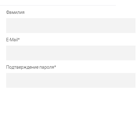
Фамилия
E-Mail
*
Подтверждение пароля
*