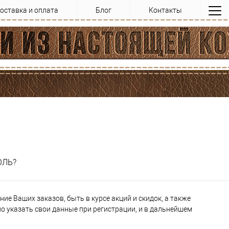
оставка и оплата
Блог
Контакты
ОЛЬ?
ие Ваших заказов, быть в курсе акций и скидок, а также
 указать свои данные при регистрации, и в дальнейшем