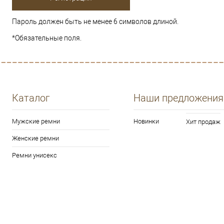
Пароль должен быть не менее 6 символов длиной.
*
Обязательные поля.
Каталог
Наши предложения
Мужские ремни
Новинки
Хит продаж
Женские ремни
Ремни унисекс