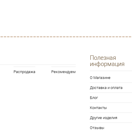
Полезная
информация
Распродажа
Рекомендуем
О Магазине
Доставка и оплата
Блог
Контакты
Другие изделия
Отзывы