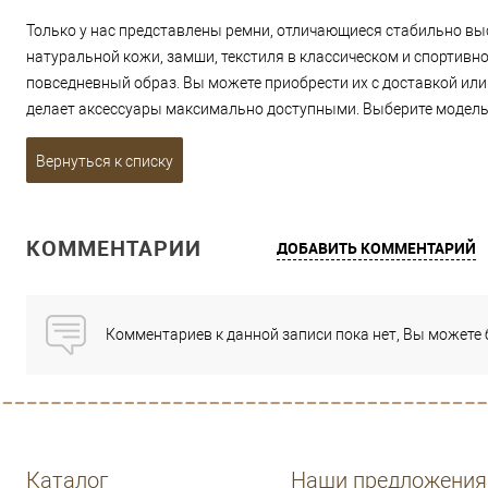
Только у нас представлены ремни, отличающиеся стабильно в
натуральной кожи, замши, текстиля в классическом и спортивно
повседневный образ. Вы можете приобрести их с доставкой или
делает аксессуары максимально доступными. Выберите модель н
Вернуться к списку
КОММЕНТАРИИ
ДОБАВИТЬ КОММЕНТАРИЙ
Комментариев к данной записи пока нет, Вы можете
Каталог
Наши предложения