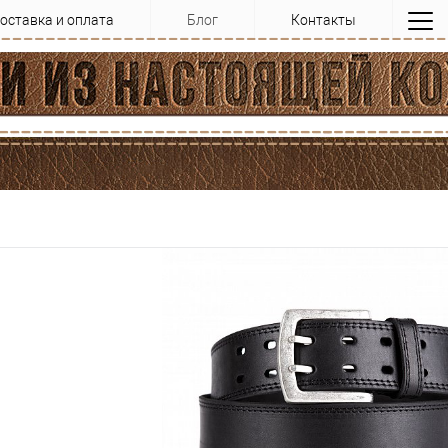
оставка и оплата
Блог
Контакты