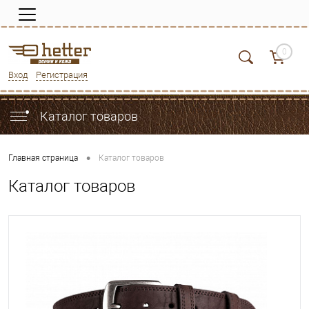
0
Вход
Регистрация
Каталог товаров
•
Главная страница
Каталог товаров
Каталог товаров