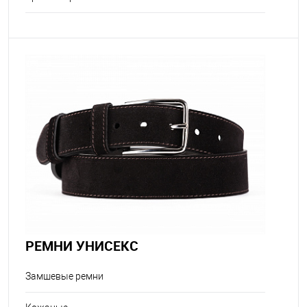
РЕМНИ УНИСЕКС
Замшевые ремни