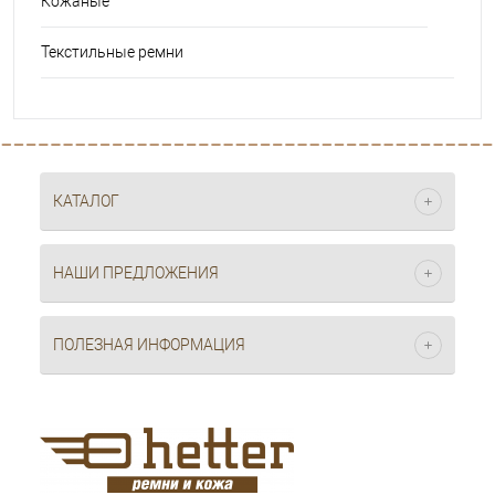
Кожаные
Текстильные ремни
КАТАЛОГ
НАШИ ПРЕДЛОЖЕНИЯ
ПОЛЕЗНАЯ ИНФОРМАЦИЯ