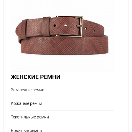
ЖЕНСКИЕ РЕМНИ
Замшевые ремни
Кожаные ремни
Текстильные ремни
Брючные ремни