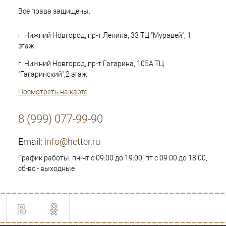
Все права защищены.
г. Нижний Новгород, пр-т Ленина, 33 ТЦ "Муравей", 1
этаж
г. Нижний Новгород, пр-т Гагарина, 105А ТЦ
"Гагаринский",2 этаж
Посмотреть на карте
8 (999) 077-99-90
Email:
info@hetter.ru
График работы: пн-чт с 09:00 до 19:00, пт с 09:00 до 18:00,
сб-вс - выходные