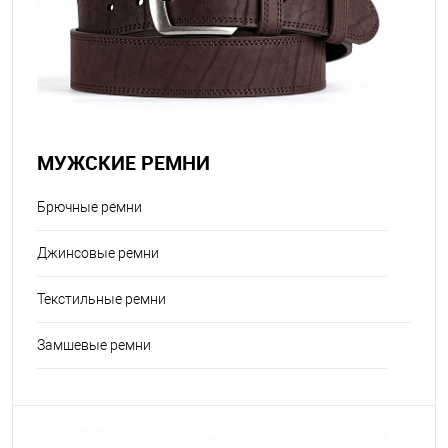
МУЖСКИЕ РЕМНИ
Брючные ремни
Джинсовые ремни
Текстильные ремни
Замшевые ремни