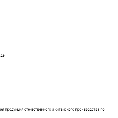
нде.
ая продукция отечественного и китайского производства по