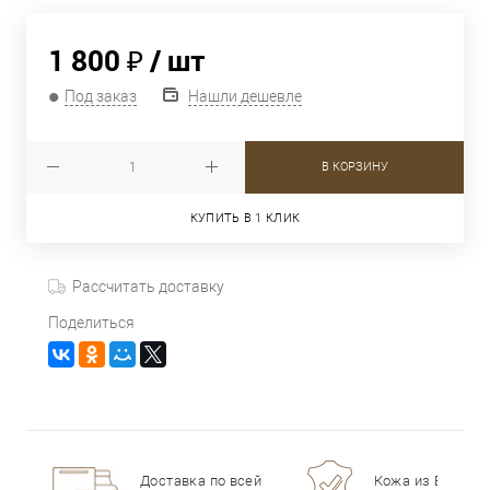
1 800 ₽
/ шт
Под заказ
Нашли дешевле
В КОРЗИНУ
КУПИТЬ В 1 КЛИК
Рассчитать доставку
Поделиться
Доставка по всей
Кожа из Европы 