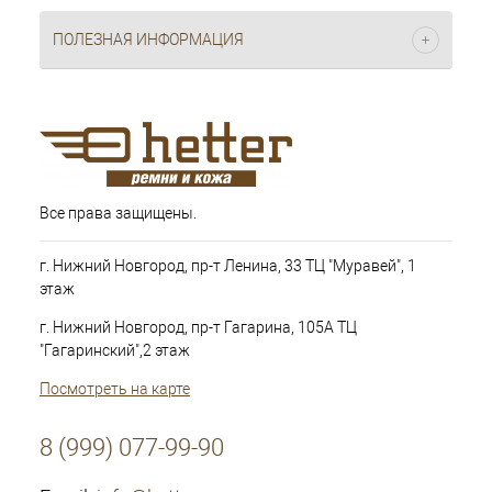
ПОЛЕЗНАЯ ИНФОРМАЦИЯ
Все права защищены.
г. Нижний Новгород, пр-т Ленина, 33 ТЦ "Муравей", 1
этаж
г. Нижний Новгород, пр-т Гагарина, 105А ТЦ
"Гагаринский",2 этаж
Посмотреть на карте
8 (999) 077-99-90