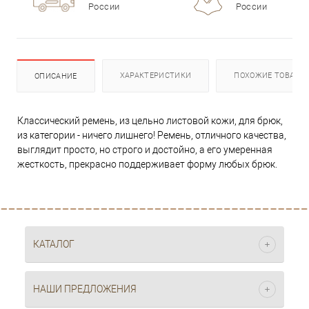
России
России
ХАРАКТЕРИСТИКИ
ПОХОЖИЕ ТОВАРЫ
ОПИСАНИЕ
Классический ремень, из цельно листовой кожи, для брюк,
из категории - ничего лишнего! Ремень, отличного качества,
выглядит просто, но строго и достойно, а его умеренная
жесткость, прекрасно поддерживает форму любых брюк.
КАТАЛОГ
НАШИ ПРЕДЛОЖЕНИЯ