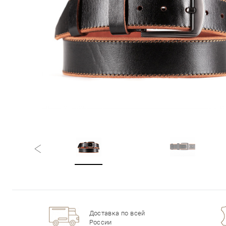
Доставка по всей
России