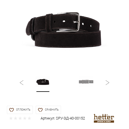
ОТЛОЖИТЬ
СРАВНИТЬ
Артикул:
SРУ-ЗД-40-00152