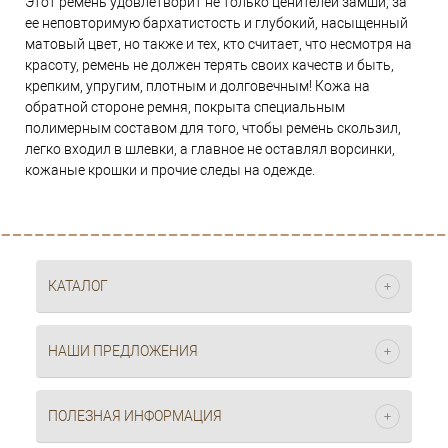
Этот ремень удовлетворит не только ценителей замши, за
ее неповторимую бархатистость и глубокий, насыщенный
матовый цвет, но также и тех, кто считает, что несмотря на
красоту, ремень не должен терять своих качеств и быть,
крепким, упругим, плотным и долговечным! Кожа на
обратной стороне ремня, покрыта специальным
полимерным составом для того, чтобы ремень скользил,
легко входил в шлевки, а главное не оставлял ворсинки,
кожаные крошки и прочие следы на одежде.
КАТАЛОГ
НАШИ ПРЕДЛОЖЕНИЯ
ПОЛЕЗНАЯ ИНФОРМАЦИЯ