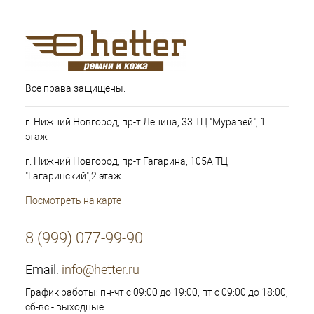
Все права защищены.
г. Нижний Новгород, пр-т Ленина, 33 ТЦ "Муравей", 1
этаж
г. Нижний Новгород, пр-т Гагарина, 105А ТЦ
"Гагаринский",2 этаж
Посмотреть на карте
8 (999) 077-99-90
Email:
info@hetter.ru
График работы: пн-чт с 09:00 до 19:00, пт с 09:00 до 18:00,
сб-вс - выходные