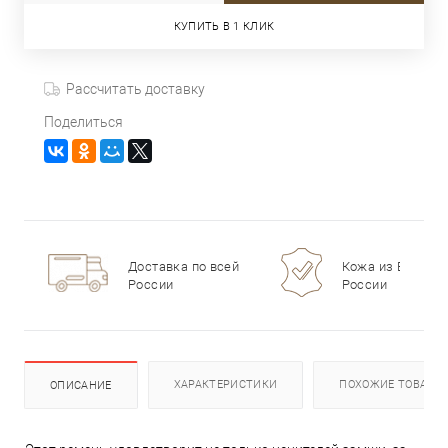
КУПИТЬ В 1 КЛИК
Рассчитать доставку
Поделиться
Доставка по всей
Кожа из Европы 
России
России
ХАРАКТЕРИСТИКИ
ПОХОЖИЕ ТОВАРЫ
ОПИСАНИЕ