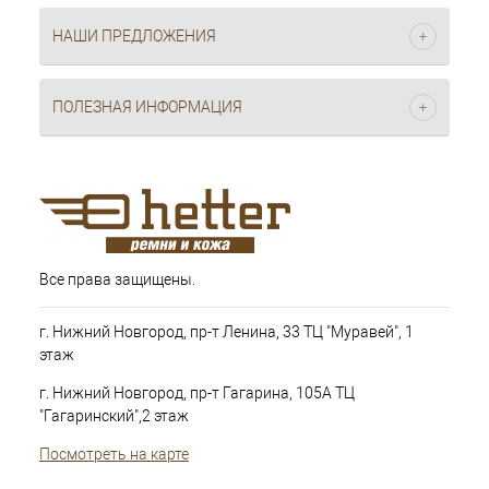
НАШИ ПРЕДЛОЖЕНИЯ
ПОЛЕЗНАЯ ИНФОРМАЦИЯ
Все права защищены.
г. Нижний Новгород, пр-т Ленина, 33 ТЦ "Муравей", 1
этаж
г. Нижний Новгород, пр-т Гагарина, 105А ТЦ
"Гагаринский",2 этаж
Посмотреть на карте