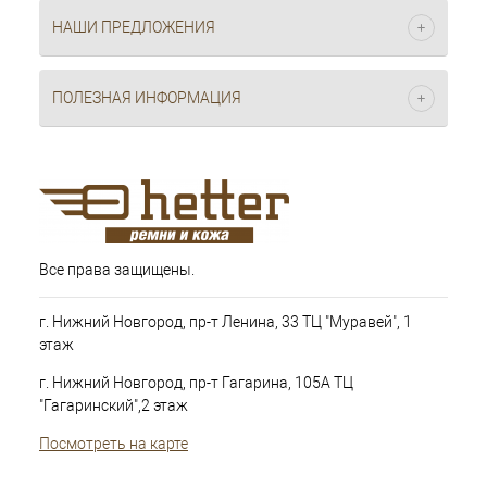
НАШИ ПРЕДЛОЖЕНИЯ
ПОЛЕЗНАЯ ИНФОРМАЦИЯ
Все права защищены.
г. Нижний Новгород, пр-т Ленина, 33 ТЦ "Муравей", 1
этаж
г. Нижний Новгород, пр-т Гагарина, 105А ТЦ
"Гагаринский",2 этаж
Посмотреть на карте