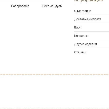
Распродажа
Рекомендуем
О Магазине
Доставка и оплата
Блог
Контакты
Другие изделия
Отзывы