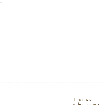
Полезная
информация