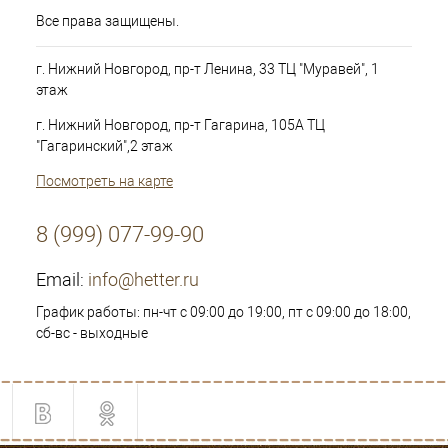
Все права защищены.
г. Нижний Новгород, пр-т Ленина, 33 ТЦ "Муравей", 1
этаж
г. Нижний Новгород, пр-т Гагарина, 105А ТЦ
"Гагаринский",2 этаж
Посмотреть на карте
8 (999) 077-99-90
Email:
info@hetter.ru
График работы: пн-чт с 09:00 до 19:00, пт с 09:00 до 18:00,
сб-вс - выходные