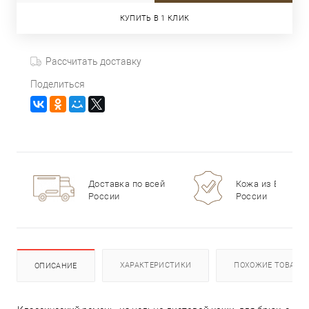
КУПИТЬ В 1 КЛИК
Рассчитать доставку
Поделиться
Доставка по всей
Кожа из Европы 
России
России
ХАРАКТЕРИСТИКИ
ПОХОЖИЕ ТОВАРЫ
ОПИСАНИЕ