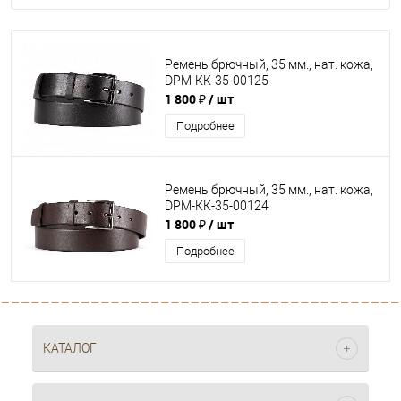
Ремень брючный, 35 мм., нат. кожа,
DРМ-КК-35-00125
1 800 ₽
/ шт
Подробнее
Ремень брючный, 35 мм., нат. кожа,
DРМ-КК-35-00124
1 800 ₽
/ шт
Подробнее
КАТАЛОГ