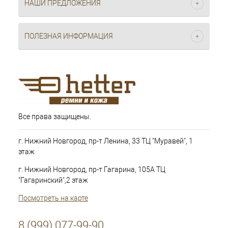
НАШИ ПРЕДЛОЖЕНИЯ
ПОЛЕЗНАЯ ИНФОРМАЦИЯ
Все права защищены.
г. Нижний Новгород, пр-т Ленина, 33 ТЦ "Муравей", 1
этаж
г. Нижний Новгород, пр-т Гагарина, 105А ТЦ
"Гагаринский",2 этаж
Посмотреть на карте
8 (999) 077-99-90