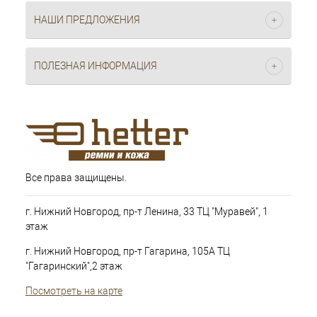
НАШИ ПРЕДЛОЖЕНИЯ
ПОЛЕЗНАЯ ИНФОРМАЦИЯ
Все права защищены.
г. Нижний Новгород, пр-т Ленина, 33 ТЦ "Муравей", 1
этаж
г. Нижний Новгород, пр-т Гагарина, 105А ТЦ
"Гагаринский",2 этаж
Посмотреть на карте