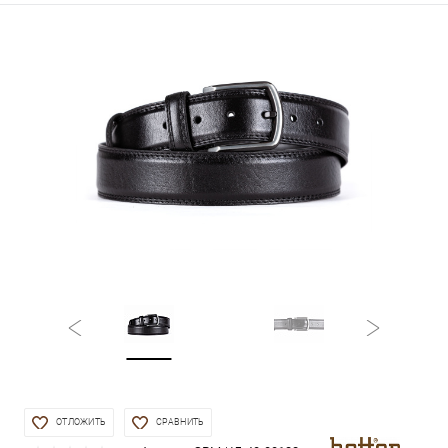
ОТЛОЖИТЬ
СРАВНИТЬ