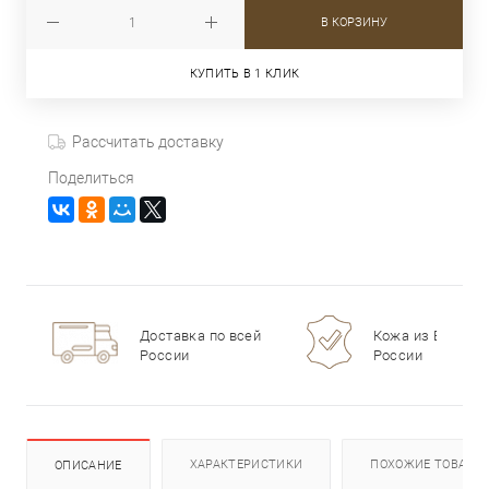
В КОРЗИНУ
КУПИТЬ В 1 КЛИК
Рассчитать доставку
Поделиться
Доставка по всей
Кожа из Европы 
России
России
ХАРАКТЕРИСТИКИ
ПОХОЖИЕ ТОВАРЫ
ОПИСАНИЕ