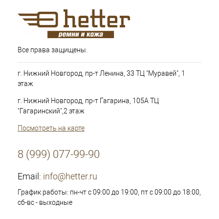
Все права защищены.
г. Нижний Новгород, пр-т Ленина, 33 ТЦ "Муравей", 1
этаж
г. Нижний Новгород, пр-т Гагарина, 105А ТЦ
"Гагаринский",2 этаж
Посмотреть на карте
8 (999) 077-99-90
Email:
info@hetter.ru
График работы: пн-чт с 09:00 до 19:00, пт с 09:00 до 18:00,
сб-вс - выходные