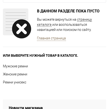
В ДАННОМ РАЗДЕЛЕ ПОКА ПУСТО
Вы можете вернуться на
страницу
каталога
или воспользоваться
навигацией или поиском по сайту.
Главная страница
ИЛИ ВЫБЕРИТЕ НУЖНЫЙ ТОВАР В КАТАЛОГЕ.
Мужские ремни
Женские ремни
Ремни унисекс
Новости магазина