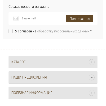
Свежие новости магазина
Подписаться
Я согласен на
обработку персональных данных.
*
КАТАЛОГ
НАШИ ПРЕДЛОЖЕНИЯ
ПОЛЕЗНАЯ ИНФОРМАЦИЯ