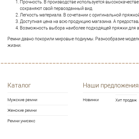
Прочность. В производстве используется высококачеств
сохраняют свой первозданный вид.
Легкость материала. В сочетании с оригинальной пряжкой
Доступная цена на всю продукцию магазина. А предостав
Возможность выбора наиболее подходящей пряжки для ак
Ремни давно покорили мировые подиумы. Разнообразие моделе
жизни.
Каталог
Наши предложения
Мужские ремни
Новинки
Хит продаж
Женские ремни
Ремни унисекс