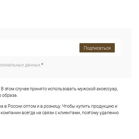
Подписаться
рсональных данных.
*
 В этом случае принято использовать мужской аксессуар,
 образа.
 в России оптом и в розницу. Чтобы купить продукцию и
компании всегда на связи с клиентами, поэтому удаленно