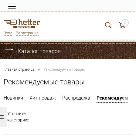
0
Вход
Регистрация
Каталог товаров
•
Главная страница
Рекомендуемые товары
Рекомендуемые товары
Рекомендуем
Новинки
Хит продаж
Распродажа
Уточните
категорию: