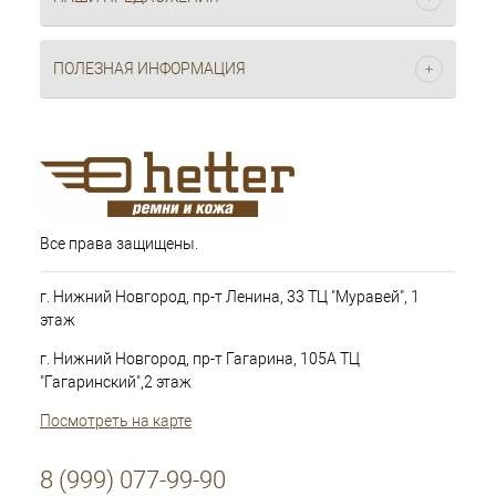
ПОЛЕЗНАЯ ИНФОРМАЦИЯ
Все права защищены.
г. Нижний Новгород, пр-т Ленина, 33 ТЦ "Муравей", 1
этаж
г. Нижний Новгород, пр-т Гагарина, 105А ТЦ
"Гагаринский",2 этаж
Посмотреть на карте
8 (999) 077-99-90