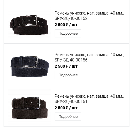
Ремень унисекс, нат. замша, 40 мм.,
SРУ-ЗД-40-00152
2 500 ₽
/ шт
Подробнее
Ремень унисекс, нат. замша, 40 мм.,
SРУ-ЗД-40-00156
2 500 ₽
/ шт
Подробнее
Ремень унисекс, нат. замша, 40 мм.,
SРУ-ЗД-40-00151
2 500 ₽
/ шт
Подробнее