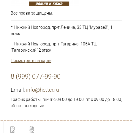
Все права защищены.
г. Нижний Новгород, пр-т Ленина, 33 ТЦ "Муравей", 1
этаж
г. Нижний Новгород, пр-т Гагарина, 105А ТЦ
"Гагаринский",2 этаж
Посмотреть на карте
8 (999) 077-99-90
Email:
info@hetter.ru
График работы: пн-чт с 09:00 до 19:00, пт с 09:00 до 18:00,
сб-вс - выходные