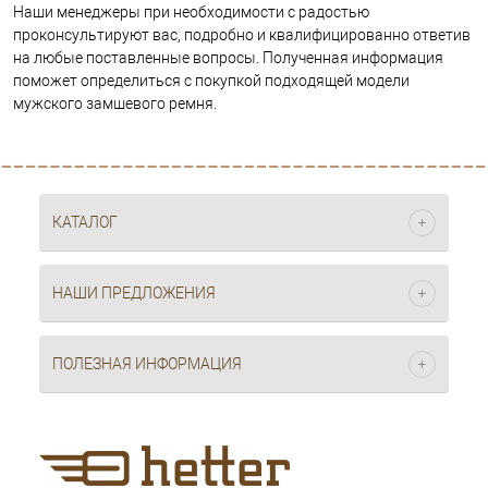
Наши менеджеры при необходимости с радостью
проконсультируют вас, подробно и квалифицированно ответив
на любые поставленные вопросы. Полученная информация
поможет определиться с покупкой подходящей модели
мужского замшевого ремня.
КАТАЛОГ
НАШИ ПРЕДЛОЖЕНИЯ
ПОЛЕЗНАЯ ИНФОРМАЦИЯ