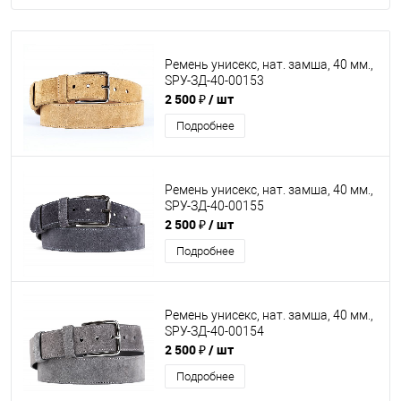
Ремень унисекс, нат. замша, 40 мм.,
SРУ-ЗД-40-00153
2 500 ₽
/ шт
Подробнее
Ремень унисекс, нат. замша, 40 мм.,
SРУ-ЗД-40-00155
2 500 ₽
/ шт
Подробнее
Ремень унисекс, нат. замша, 40 мм.,
SРУ-ЗД-40-00154
2 500 ₽
/ шт
Подробнее