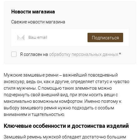
Новости магазина
Свежие новости магазина
Подписаться
Я согласен на
обработку персональных данных.
*
Мужские замшевые ремни – важнейший повседневный
аксессуар, ведь он, как и другие, определяет статус и чувство
стиля мужчины. С помощью таких элементов можно
подчеркнуть свой внешний вид, при этом носить вещи с
максимально возможным комфортом. Именно поэтому к
выбору замшевого ремня нужно подходить с особым
вниманием и тщательностью.
Ключевые особенности и достоинства изделий
Замшевый ремень мужской обладает достаточно большим