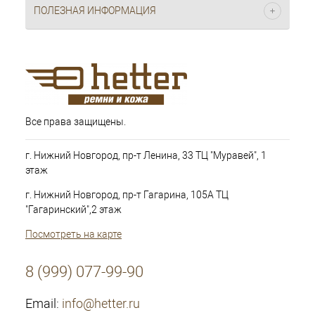
ПОЛЕЗНАЯ ИНФОРМАЦИЯ
Все права защищены.
г. Нижний Новгород, пр-т Ленина, 33 ТЦ "Муравей", 1
этаж
г. Нижний Новгород, пр-т Гагарина, 105А ТЦ
"Гагаринский",2 этаж
Посмотреть на карте
8 (999) 077-99-90
Email:
info@hetter.ru