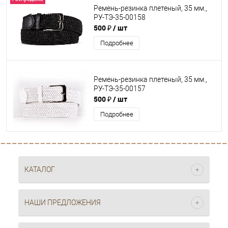
Ремень-резинка плетеный, 35 мм.,
РУ-ТЭ-35-00158
500 ₽
/ шт
Подробнее
Ремень-резинка плетеный, 35 мм.,
РУ-ТЭ-35-00157
500 ₽
/ шт
Подробнее
КАТАЛОГ
НАШИ ПРЕДЛОЖЕНИЯ