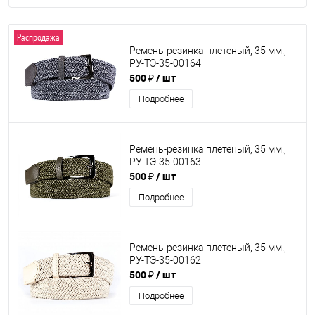
Распродажа
Ремень-резинка плетеный, 35 мм.,
РУ-ТЭ-35-00164
500 ₽
/ шт
Подробнее
Ремень-резинка плетеный, 35 мм.,
РУ-ТЭ-35-00163
500 ₽
/ шт
Подробнее
Ремень-резинка плетеный, 35 мм.,
РУ-ТЭ-35-00162
500 ₽
/ шт
Подробнее