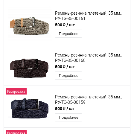
Ремень-резинка плетеный, 35 мм.,
РУ-ТЭ-35-00161
500 ₽
/ шт
Подробнее
Ремень-резинка плетеный, 35 мм.,
РУ-ТЭ-35-00160
500 ₽
/ шт
Подробнее
Распродажа
Ремень-резинка плетеный, 35 мм.,
РУ-ТЭ-35-00159
500 ₽
/ шт
Подробнее
Распродажа