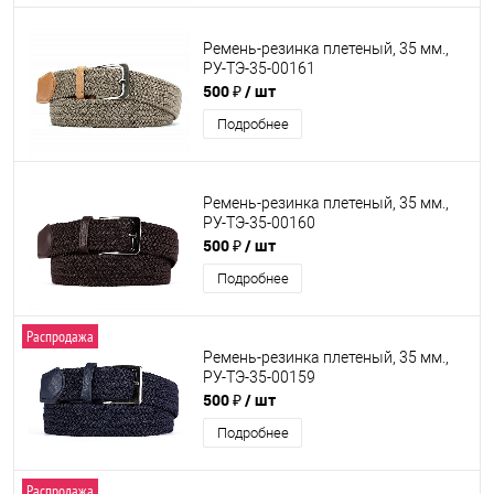
Ремень-резинка плетеный, 35 мм.,
РУ-ТЭ-35-00161
500 ₽
/ шт
Подробнее
Ремень-резинка плетеный, 35 мм.,
РУ-ТЭ-35-00160
500 ₽
/ шт
Подробнее
Распродажа
Ремень-резинка плетеный, 35 мм.,
РУ-ТЭ-35-00159
500 ₽
/ шт
Подробнее
Распродажа