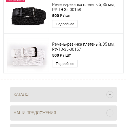
Ремень-резинка плетеный, 35 мм.,
РУ-ТЭ-35-00158
500 ₽
/ шт
Подробнее
Ремень-резинка плетеный, 35 мм.,
РУ-ТЭ-35-00157
500 ₽
/ шт
Подробнее
КАТАЛОГ
НАШИ ПРЕДЛОЖЕНИЯ