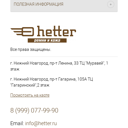
ПОЛЕЗНАЯ ИНФОРМАЦИЯ
Все права защищены.
г. Нижний Новгород, пр-т Ленина, 33 ТЦ "Муравей", 1
этаж
г. Нижний Новгород, пр-т Гагарина, 105А ТЦ
"Гагаринский",2 этаж
Посмотреть на карте
8 (999) 077-99-90
Email:
info@hetter.ru