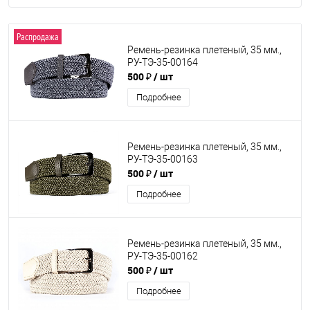
Распродажа
Ремень-резинка плетеный, 35 мм.,
РУ-ТЭ-35-00164
500 ₽
/ шт
Подробнее
Ремень-резинка плетеный, 35 мм.,
РУ-ТЭ-35-00163
500 ₽
/ шт
Подробнее
Ремень-резинка плетеный, 35 мм.,
РУ-ТЭ-35-00162
500 ₽
/ шт
Подробнее